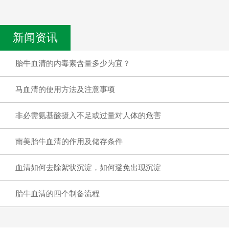
新闻资讯
胎牛血清的内毒素含量多少为宜？
马血清的使用方法及注意事项
非必需氨基酸摄入不足或过量对人体的危害
南美胎牛血清的作用及储存条件
血清如何去除絮状沉淀，如何避免出现沉淀
胎牛血清的四个制备流程