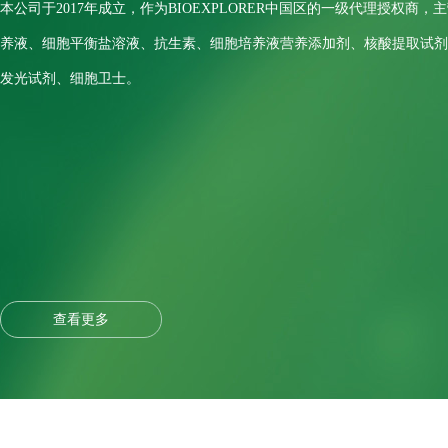
本公司于2017年成立，作为BIOEXPLORER中国区的一级代理授权
养液、细胞平衡盐溶液、抗生素、细胞培养液营养添加剂、核酸提取试剂
发光试剂、细胞卫士。
查看更多