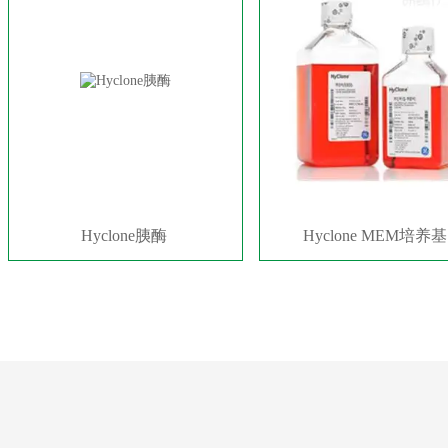
Hyclone胰酶
Hyclone MEM培养基