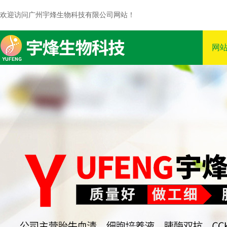
欢迎访问广州宇烽生物科技有限公司网站！
网