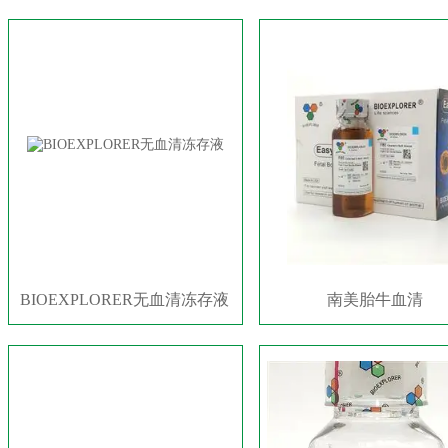
BIOEXPLORER无血清冻存液
南美胎牛血清