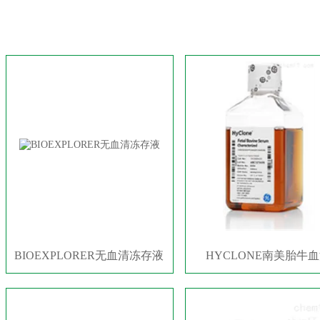
BIOEXPLORER无血清冻存液
HYCLONE南美胎牛