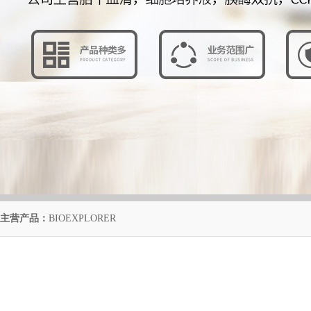
主营产品：
BIOEXPLORER