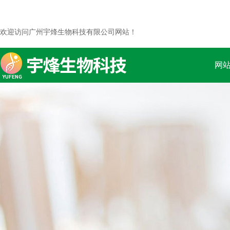
欢迎访问广州宇烽生物科技有限公司网站！
网