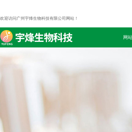
欢迎访问广州宇烽生物科技有限公司网站！
网