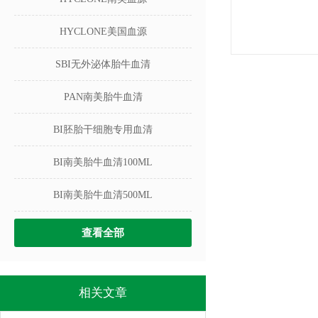
HYCLONE美国血源
SBI无外泌体胎牛血清
PAN南美胎牛血清
BI胚胎干细胞专用血清
BI南美胎牛血清100ML
BI南美胎牛血清500ML
查看全部
相关文章