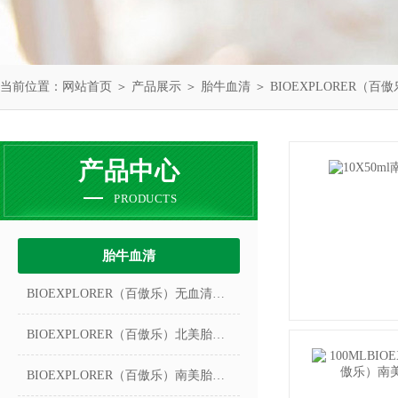
当前位置：
网站首页
＞
产品展示
＞
胎牛血清
＞
BIOEXPLORER（
产品中心
PRODUCTS
胎牛血清
BIOEXPLORER（百傲乐）无血清冻存液
BIOEXPLORER（百傲乐）北美胎牛血清
BIOEXPLORER（百傲乐）南美胎牛血清