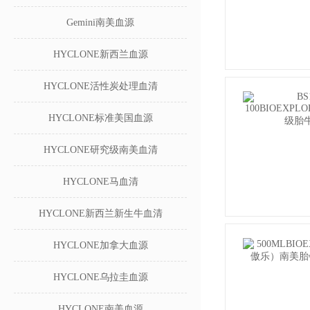
Gemini南美血源
HYCLONE新西兰血源
HYCLONE活性炭处理血清
HYCLONE标准美国血源
HYCLONE研究级南美血清
HYCLONE马血清
HYCLONE新西兰新生牛血清
HYCLONE加拿大血源
HYCLONE乌拉圭血源
HYCLONE南美血源