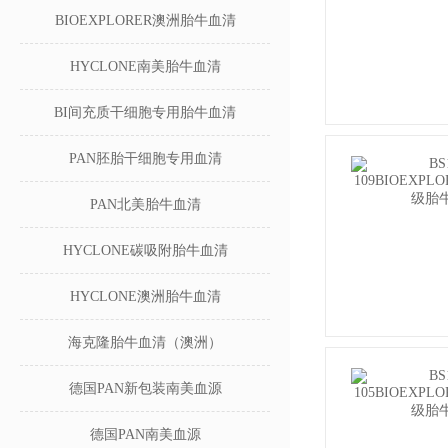
BIOEXPLORER澳洲胎牛血清
HYCLONE南美胎牛血清
BI间充质干细胞专用胎牛血清
PAN胚胎干细胞专用血清
PAN北美胎牛血清
HYCLONE碳吸附胎牛血清
HYCLONE澳洲胎牛血清
海克隆胎牛血清（澳洲）
德国PAN新包装南美血源
德国PAN南美血源