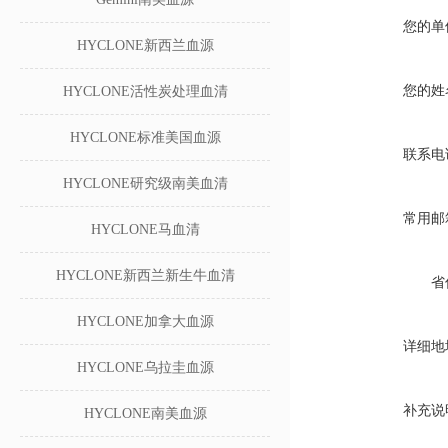
您的单
HYCLONE新西兰血源
您的姓
HYCLONE活性炭处理血清
HYCLONE标准美国血源
联系电
HYCLONE研究级南美血清
常用邮
HYCLONE马血清
HYCLONE新西兰新生牛血清
省
HYCLONE加拿大血源
详细地
HYCLONE乌拉圭血源
补充说
HYCLONE南美血源