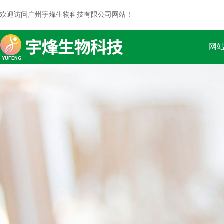
欢迎访问广州宇烽生物科技有限公司网站！
网