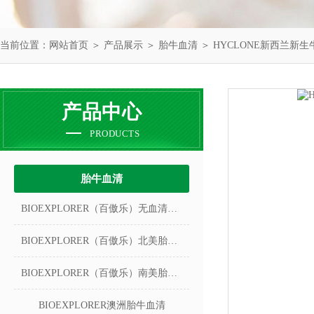
当前位置：
网站首页
＞
产品展示
＞
胎牛血清
＞
HYCLONE新西兰新生
产品中心
PRODUCTS
胎牛血清
BIOEXPLORER（百傲乐）无血清冻存液
BIOEXPLORER（百傲乐）北美胎牛血清
BIOEXPLORER（百傲乐）南美胎牛血清
BIOEXPLORER澳洲胎牛血清