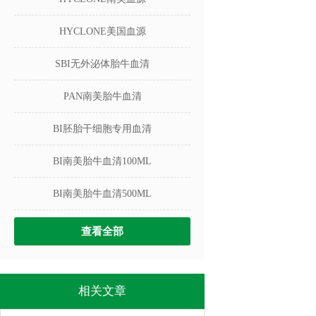
HYCLONE美国血源
SBI无外泌体胎牛血清
PAN南美胎牛血清
BI胚胎干细胞专用血清
BI南美胎牛血清100ML
BI南美胎牛血清500ML
查看全部
相关文章