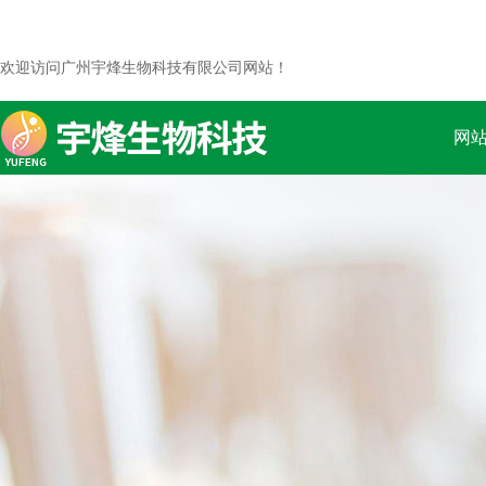
欢迎访问广州宇烽生物科技有限公司网站！
网