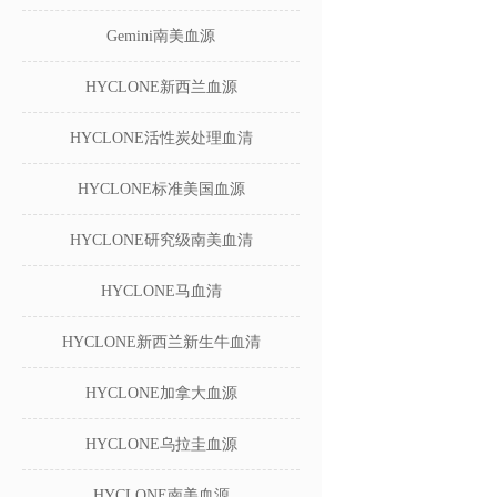
Gemini南美血源
HYCLONE新西兰血源
HYCLONE活性炭处理血清
HYCLONE标准美国血源
HYCLONE研究级南美血清
HYCLONE马血清
HYCLONE新西兰新生牛血清
HYCLONE加拿大血源
HYCLONE乌拉圭血源
HYCLONE南美血源