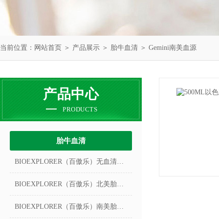
当前位置：
网站首页
＞
产品展示
＞
胎牛血清
＞
Gemini南美血源
产品中心
PRODUCTS
胎牛血清
BIOEXPLORER（百傲乐）无血清冻存液
BIOEXPLORER（百傲乐）北美胎牛血清
BIOEXPLORER（百傲乐）南美胎牛血清