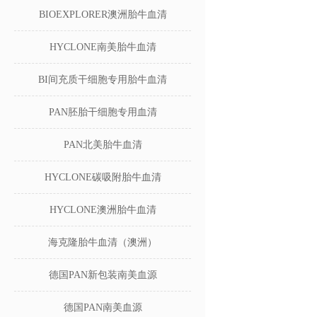
BIOEXPLORER澳洲胎牛血清
HYCLONE南美胎牛血清
BI间充质干细胞专用胎牛血清
PAN胚胎干细胞专用血清
PAN北美胎牛血清
HYCLONE碳吸附胎牛血清
HYCLONE澳洲胎牛血清
海克隆胎牛血清（澳洲）
德国PAN新包装南美血源
德国PAN南美血源