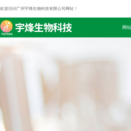
欢迎访问广州宇烽生物科技有限公司网站！
网