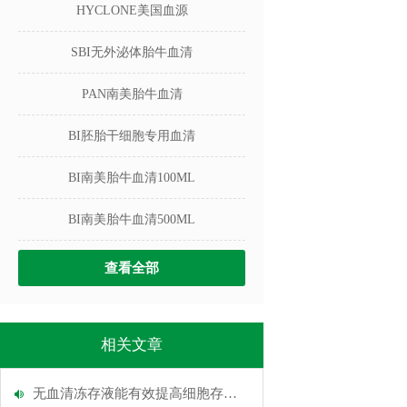
HYCLONE美国血源
SBI无外泌体胎牛血清
PAN南美胎牛血清
BI胚胎干细胞专用血清
BI南美胎牛血清100ML
BI南美胎牛血清500ML
查看全部
相关文章
无血清冻存液能有效提高细胞存活率和复苏活性