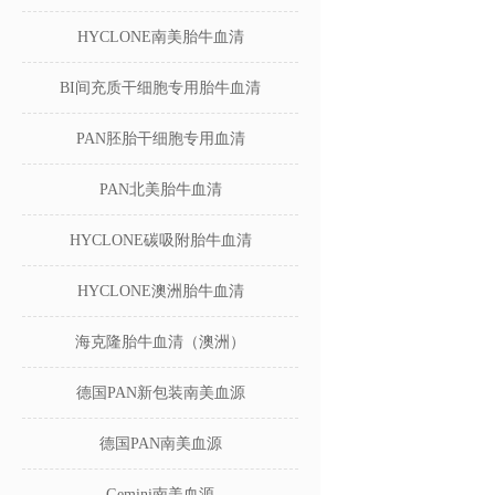
HYCLONE南美胎牛血清
BI间充质干细胞专用胎牛血清
PAN胚胎干细胞专用血清
PAN北美胎牛血清
HYCLONE碳吸附胎牛血清
HYCLONE澳洲胎牛血清
海克隆胎牛血清（澳洲）
德国PAN新包装南美血源
德国PAN南美血源
Gemini南美血源