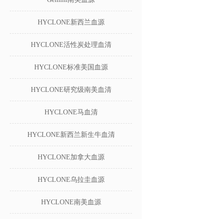
HYCLONE新西兰血源
HYCLONE活性炭处理血清
HYCLONE标准美国血源
HYCLONE研究级南美血清
HYCLONE马血清
HYCLONE新西兰新生牛血清
HYCLONE加拿大血源
HYCLONE乌拉圭血源
HYCLONE南美血源