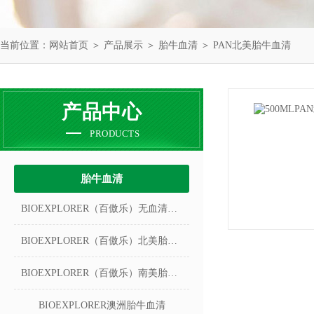
当前位置：
网站首页
＞
产品展示
＞
胎牛血清
＞
PAN北美胎牛血清
产品中心
PRODUCTS
胎牛血清
BIOEXPLORER（百傲乐）无血清冻存液
BIOEXPLORER（百傲乐）北美胎牛血清
BIOEXPLORER（百傲乐）南美胎牛血清
BIOEXPLORER澳洲胎牛血清