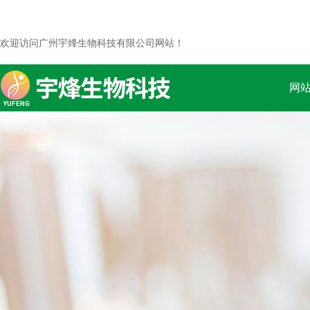
欢迎访问广州宇烽生物科技有限公司网站！
网