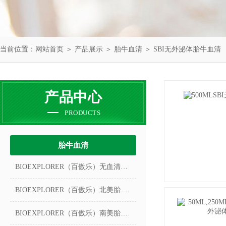
当前位置：
网站首页
＞
产品展示
＞
胎牛血清
＞
SBI无外泌体胎牛血清
产品中心
PRODUCTS
胎牛血清
BIOEXPLORER（百傲乐）无血清冻存液
BIOEXPLORER（百傲乐）北美胎牛血清
BIOEXPLORER（百傲乐）南美胎牛血清