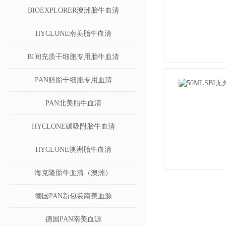
BIOEXPLORER澳洲胎牛血清
HYCLONE南美胎牛血清
BI间充质干细胞专用胎牛血清
PAN胚胎干细胞专用血清
PAN北美胎牛血清
HYCLONE碳吸附胎牛血清
HYCLONE澳洲胎牛血清
海克隆胎牛血清（澳洲）
德国PAN新包装南美血源
德国PAN南美血源