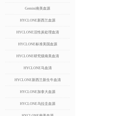
Gemini南美血源
HYCLONE新西兰血源
HYCLONE活性炭处理血清
HYCLONE标准美国血源
HYCLONE研究级南美血清
HYCLONE马血清
HYCLONE新西兰新生牛血清
HYCLONE加拿大血源
HYCLONE乌拉圭血源
HYCLONE南美血源