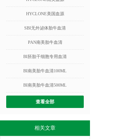
HYCLONE美国血源
SBI无外泌体胎牛血清
PAN南美胎牛血清
BI胚胎干细胞专用血清
BI南美胎牛血清100ML
BI南美胎牛血清500ML
查看全部
相关文章