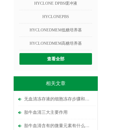
HYCLONE DPBS缓冲液
HYCLONEPBS
HYCLONEDMEM低糖培养基
HYCLONEDMEM高糖培养基
查看全部
相关文章
无血清冻存液的细胞冻存步骤和复苏步骤
胎牛血清三大主要作用
胎牛血清含有的微量元素有什么作用?