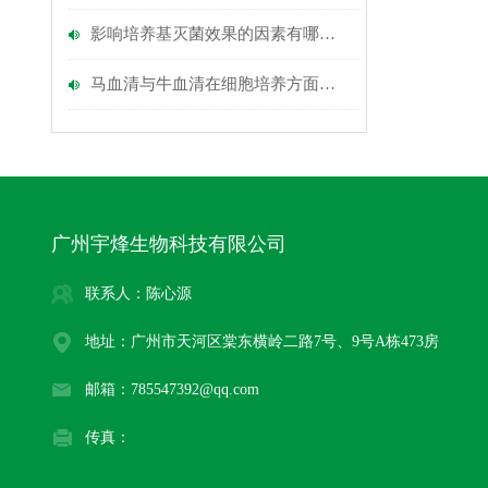
影响培养基灭菌效果的因素有哪些？
马血清与牛血清在细胞培养方面有什么区别呢?
广州宇烽生物科技有限公司
联系人：陈心源
地址：广州市天河区棠东横岭二路7号、9号A栋473房
邮箱：785547392@qq.com
传真：