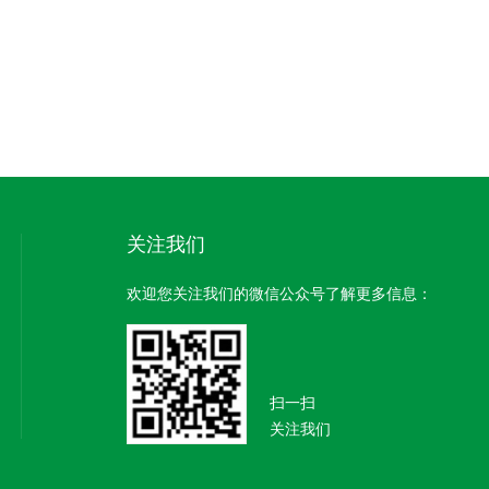
关注我们
欢迎您关注我们的微信公众号了解更多信息：
扫一扫
关注我们