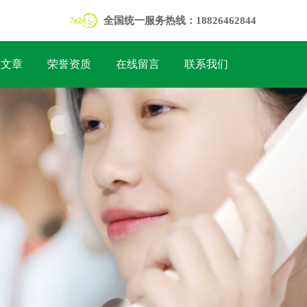
全国统一服务热线：18826462844
术文章
荣誉资质
在线留言
联系我们