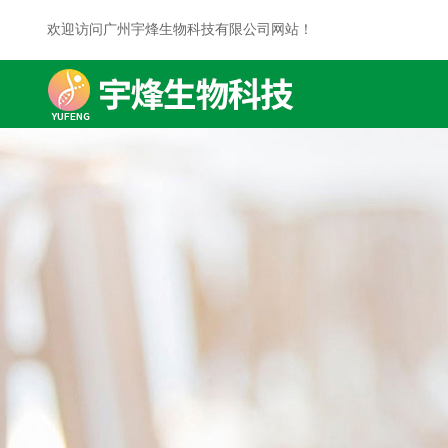
欢迎访问广州宇烽生物科技有限公司网站！