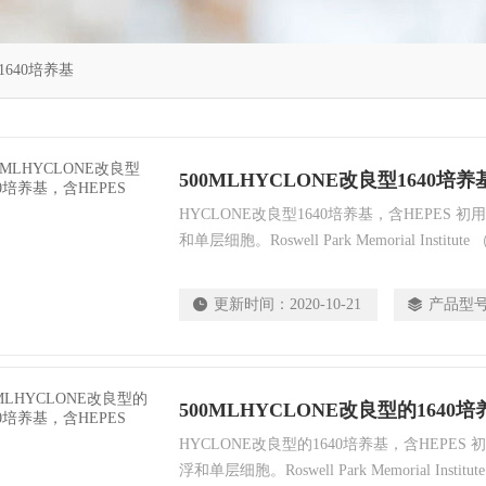
1640培养基
500MLHYCLONE改良型1640培养
HYCLONE改良型1640培养基，含HEPES
和单层细胞。Roswell Park Memorial Instit
现适用于多种哺乳动物细胞，包括HeLa、Jurkat
PBMC、星形胶质细胞和癌。
更新时间：
2020-10-21
产品型
500MLHYCLONE改良型的1640培
HYCLONE改良型的1640培养基，含HEPE
浮和单层细胞。Roswell Park Memorial Insti