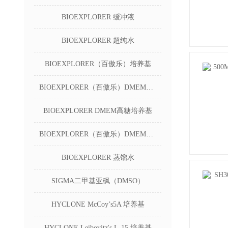
BIOEXPLORER 缓冲液
BIOEXPLORER 超纯水
BIOEXPLORER（百傲乐）培养基
BIOEXPLORER（百傲乐）DMEM无糖培养基
BIOEXPLORER DMEM高糖培养基
BIOEXPLORER（百傲乐）DMEM低糖培养基
BIOEXPLORER 蒸馏水
SIGMA二甲基亚砜（DMSO）
HYCLONE McCoy’s5A 培养基
HYCLONE Leibovitz's L-15 培养基