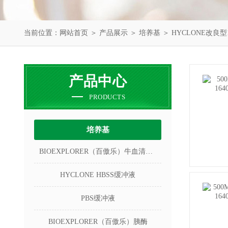
当前位置：
网站首页
＞
产品展示
＞
培养基
＞
HYCLONE改良型
产品中心
PRODUCTS
培养基
BIOEXPLORER（百傲乐）牛血清白蛋白
HYCLONE HBSS缓冲液
PBS缓冲液
BIOEXPLORER（百傲乐）胰酶