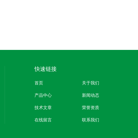
快速链接
首页
关于我们
产品中心
新闻动态
技术文章
荣誉资质
在线留言
联系我们