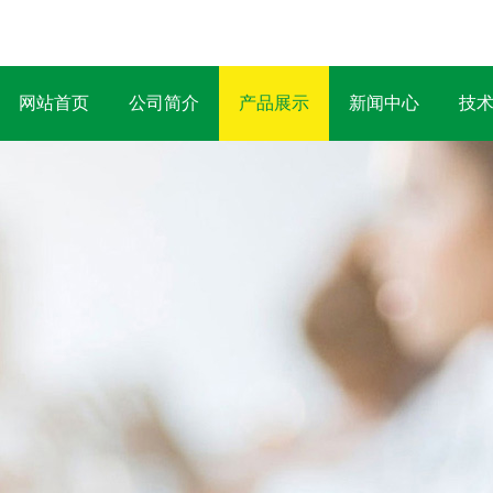
网站首页
公司简介
产品展示
新闻中心
技