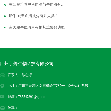
在细胞培养中马血清与牛血清有什么区别？
胎牛血清,血清成分有几大类？
南美胎牛血清具有极其重要的功能
广州宇烽生物科技有限公司
联系人：陈心源
地址：广州市天河区棠东横岭二路7号、9号A栋473房
邮箱：785547392@qq.com
传真：