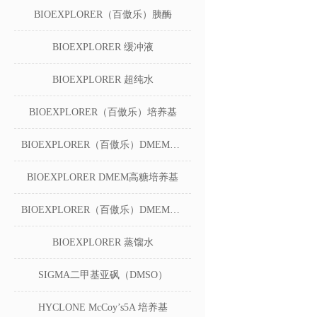
BIOEXPLORER（百傲乐）胰酶
BIOEXPLORER 缓冲液
BIOEXPLORER 超纯水
BIOEXPLORER（百傲乐）培养基
BIOEXPLORER（百傲乐）DMEM无糖培养基
BIOEXPLORER DMEM高糖培养基
BIOEXPLORER（百傲乐）DMEM低糖培养基
BIOEXPLORER 蒸馏水
SIGMA二甲基亚砜（DMSO）
HYCLONE McCoy’s5A 培养基