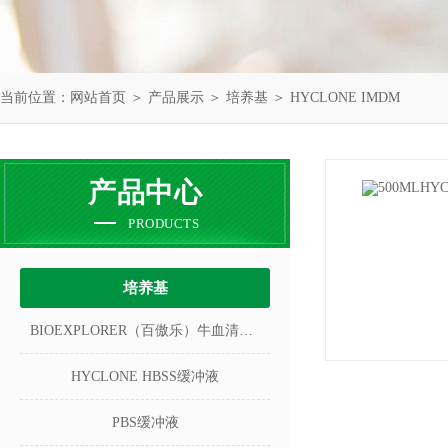
当前位置：
网站首页
＞
产品展示
＞
培养基
＞
HYCLONE IMDM
产品中心
PRODUCTS
培养基
BIOEXPLORER（百傲乐）牛血清白蛋白
HYCLONE HBSS缓冲液
PBS缓冲液