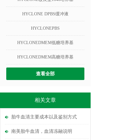
HYCLONE DPBS缓冲液
HYCLONEPBS
HYCLONEDMEM低糖培养基
HYCLONEDMEM高糖培养基
查看全部
相关文章
胎牛血清主要成本以及鉴别方式
南美胎牛血清，血清冻融说明