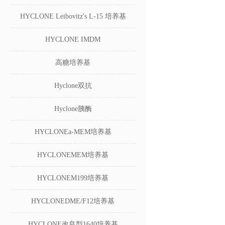
HYCLONE Leibovitz's L-15 培养基
HYCLONE IMDM
高糖培养基
Hyclone双抗
Hyclone胰酶
HYCLONEa-MEM培养基
HYCLONEMEM培养基
HYCLONEM199培养基
HYCLONEDME/F12培养基
HYCLONE改良型1640培养基