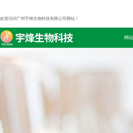
欢迎访问广州宇烽生物科技有限公司网站！
网