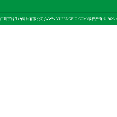
广州宇烽生物科技有限公司(WWW.YUFENGBIO.COM)版权所有 © 2026 AL