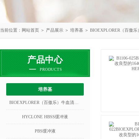
当前位置：
网站首页
＞
产品展示
＞
培养基
＞
BIOEXPLORER（百傲
产品中心
PRODUCTS
培养基
BIOEXPLORER（百傲乐）牛血清白蛋白
HYCLONE HBSS缓冲液
PBS缓冲液