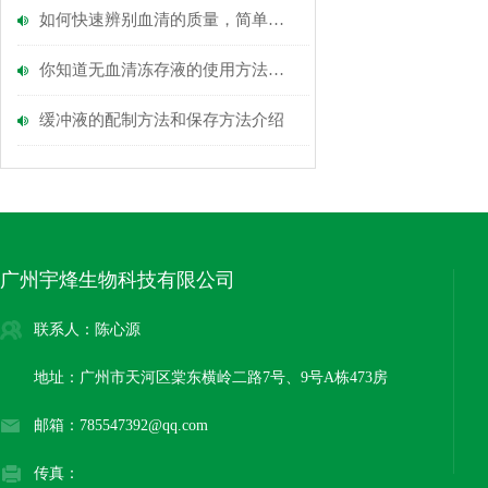
如何快速辨别血清的质量，简单明了
你知道无血清冻存液的使用方法吗？
缓冲液的配制方法和保存方法介绍
广州宇烽生物科技有限公司
联系人：陈心源
地址：广州市天河区棠东横岭二路7号、9号A栋473房
邮箱：785547392@qq.com
传真：