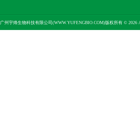
广州宇烽生物科技有限公司(WWW.YUFENGBIO.COM)版权所有 © 2026 AL