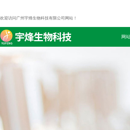
欢迎访问广州宇烽生物科技有限公司网站！
网