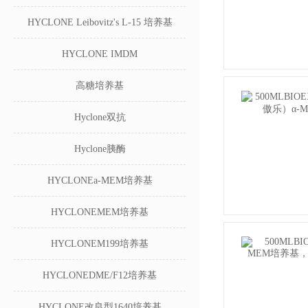
HYCLONE Leibovitz's L-15 培养基
HYCLONE IMDM
高糖培养基
Hyclone双抗
Hyclone胰酶
HYCLONEa-MEM培养基
HYCLONEMEM培养基
HYCLONEM199培养基
HYCLONEDME/F12培养基
HYCLONE改良型1640培养基