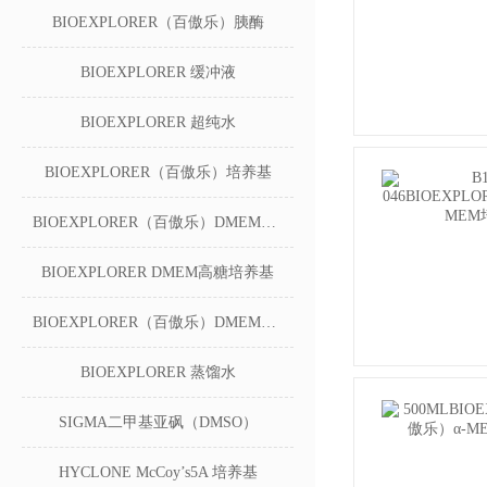
BIOEXPLORER（百傲乐）胰酶
BIOEXPLORER 缓冲液
BIOEXPLORER 超纯水
BIOEXPLORER（百傲乐）培养基
BIOEXPLORER（百傲乐）DMEM无糖培养基
BIOEXPLORER DMEM高糖培养基
BIOEXPLORER（百傲乐）DMEM低糖培养基
BIOEXPLORER 蒸馏水
SIGMA二甲基亚砜（DMSO）
HYCLONE McCoy’s5A 培养基