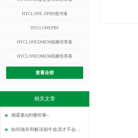
HYCLONE DPBS缓冲液
HYCLONEPBS
HYCLONEDMEM低糖培养基
HYCLONEDMEM高糖培养基
查看全部
相关文章
潮霉素B的哪些事~
如何储存和解冻胎牛血清才不会使产品质量受损？