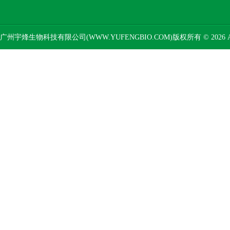
广州宇烽生物科技有限公司(WWW.YUFENGBIO.COM)版权所有 © 2026 AL