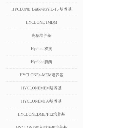
HYCLONE Leibovitz's L-15 培养基
HYCLONE IMDM
高糖培养基
Hyclone双抗
Hyclone胰酶
HYCLONEa-MEM培养基
HYCLONEMEM培养基
HYCLONEM199培养基
HYCLONEDME/F12培养基
HYCLONE改良型1640培养基