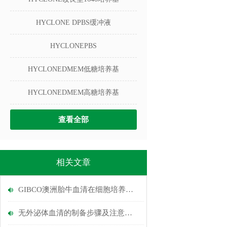
HYCLONE DPBS缓冲液
HYCLONEPBS
HYCLONEDMEM低糖培养基
HYCLONEDMEM高糖培养基
查看全部
相关文章
GIBCO澳洲胎牛血清在细胞培养中有什么作用？
无外泌体血清的制备步骤及注意事项