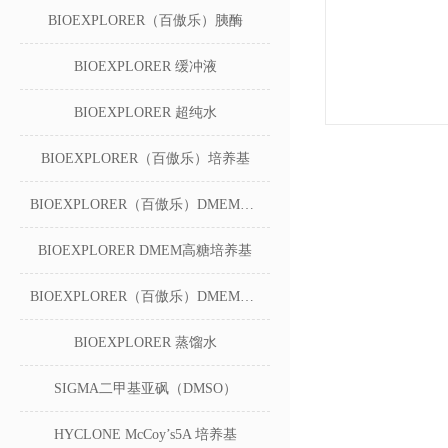
BIOEXPLORER（百傲乐）胰酶
BIOEXPLORER 缓冲液
BIOEXPLORER 超纯水
BIOEXPLORER（百傲乐）培养基
BIOEXPLORER（百傲乐）DMEM无糖培养基
BIOEXPLORER DMEM高糖培养基
BIOEXPLORER（百傲乐）DMEM低糖培养基
BIOEXPLORER 蒸馏水
SIGMA二甲基亚砜（DMSO）
HYCLONE McCoy’s5A 培养基