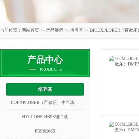
当前位置：
网站首页
＞
产品展示
＞
培养基
＞
BIOEXPLORER（百傲
产品中心
PRODUCTS
培养基
BIOEXPLORER（百傲乐）牛血清白蛋白
HYCLONE HBSS缓冲液
PBS缓冲液