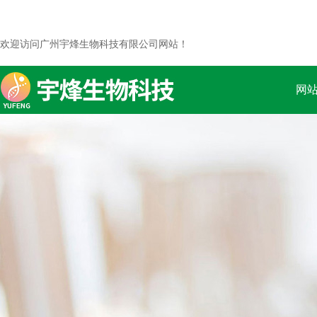
欢迎访问广州宇烽生物科技有限公司网站！
网