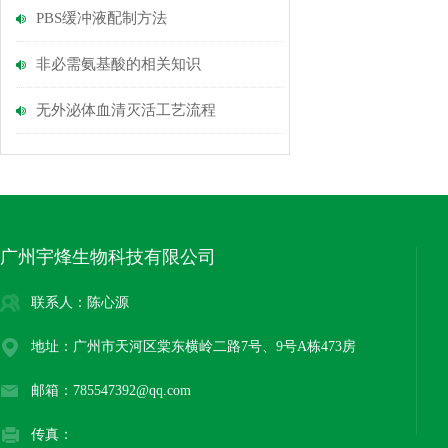
PBS缓冲液配制方法
非必需氨基酸的相关知识
无外泌体血清灭活工艺流程
广州宇烽生物科技有限公司
联系人：陈心源
地址：广州市天河区棠东横岭二路7号、9号A栋473房
邮箱：785547392@qq.com
传真：