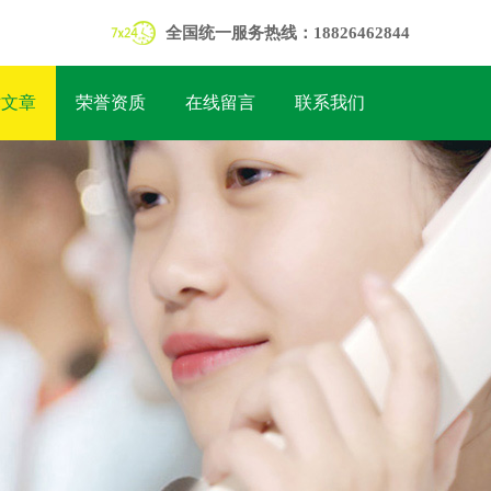
全国统一服务热线：18826462844
术文章
荣誉资质
在线留言
联系我们