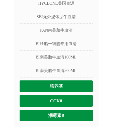
HYCLONE美国血源
SBI无外泌体胎牛血清
PAN南美胎牛血清
BI胚胎干细胞专用血清
BI南美胎牛血清100ML
BI南美胎牛血清500ML
培养基
CCK8
潮霉素B