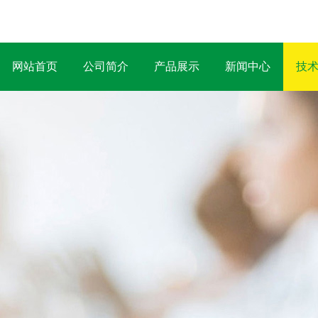
网站首页
公司简介
产品展示
新闻中心
技