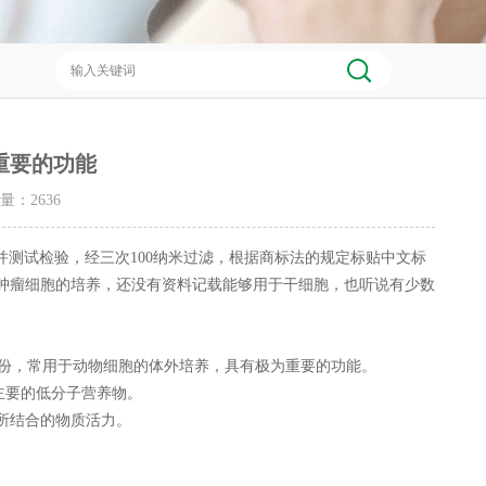
重要的功能
击量：
2636
测试检验，经三次100纳米过滤，根据商标法的规定标贴中文标
用于各种肿瘤细胞的培养，还没有资料记载能够用于干细胞，也听说有少数
份，常用于动物细胞的体外培养，具有极为重要的功能。
主要的低分子营养物。
所结合的物质活力。