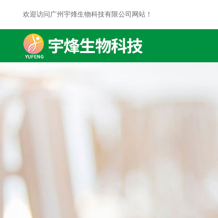
欢迎访问广州宇烽生物科技有限公司网站！