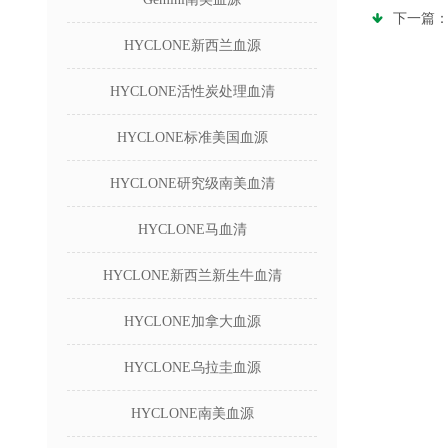
下一篇
HYCLONE新西兰血源
HYCLONE活性炭处理血清
HYCLONE标准美国血源
HYCLONE研究级南美血清
HYCLONE马血清
HYCLONE新西兰新生牛血清
HYCLONE加拿大血源
HYCLONE乌拉圭血源
HYCLONE南美血源