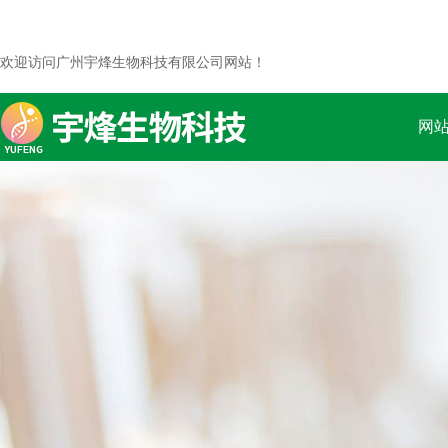
欢迎访问广州宇烽生物科技有限公司网站！
网