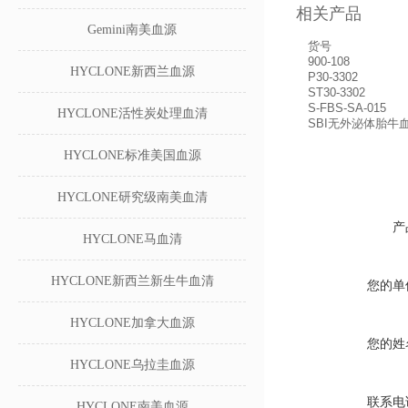
相关产品
Gemini南美血源
货号
900-108
HYCLONE新西兰血源
P30-3302
ST30-3302
S-FBS-SA-015
HYCLONE活性炭处理血清
SBI无外泌体胎牛
HYCLONE标准美国血源
HYCLONE研究级南美血清
产
HYCLONE马血清
HYCLONE新西兰新生牛血清
您的单
HYCLONE加拿大血源
您的姓
HYCLONE乌拉圭血源
联系电
HYCLONE南美血源