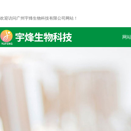
欢迎访问广州宇烽生物科技有限公司网站！
网