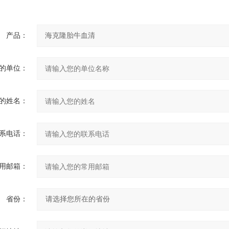
产品：
的单位：
的姓名：
系电话：
用邮箱：
省份：