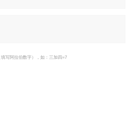
填写阿拉伯数字），如：三加四=7