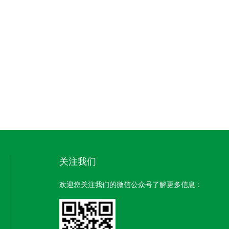
关注我们
欢迎您关注我们的微信公众号了解更多信息：