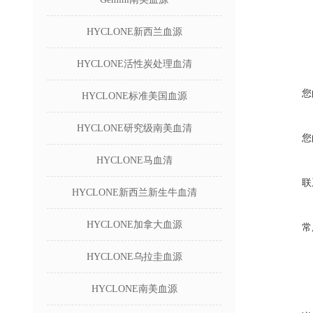
HYCLONE新西兰血源
HYCLONE活性炭处理血清
您
HYCLONE标准美国血源
HYCLONE研究级南美血清
您
HYCLONE马血清
联
HYCLONE新西兰新生牛血清
HYCLONE加拿大血源
常
HYCLONE乌拉圭血源
HYCLONE南美血源