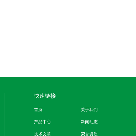
快速链接
首页
关于我们
产品中心
新闻动态
技术文章
荣誉资质