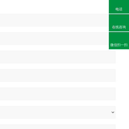
电话
在线咨询
微信扫一扫