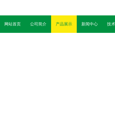
网站首页
公司简介
产品展示
新闻中心
技