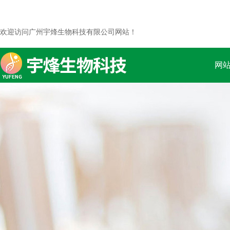
欢迎访问广州宇烽生物科技有限公司网站！
网