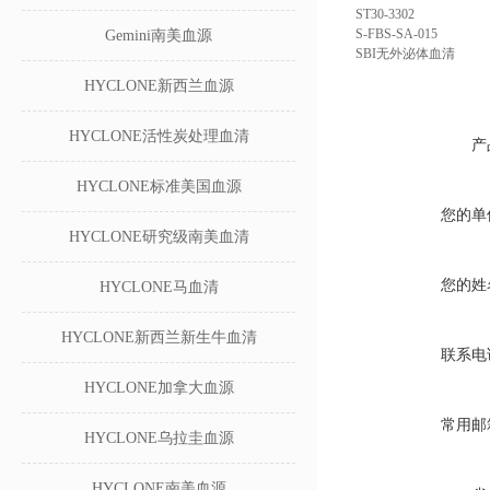
ST30-3302
S-FBS-SA-015
Gemini南美血源
SBI无外泌体血清
HYCLONE新西兰血源
HYCLONE活性炭处理血清
产
HYCLONE标准美国血源
您的单
HYCLONE研究级南美血清
您的姓
HYCLONE马血清
HYCLONE新西兰新生牛血清
联系电
HYCLONE加拿大血源
常用邮
HYCLONE乌拉圭血源
HYCLONE南美血源