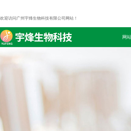
欢迎访问广州宇烽生物科技有限公司网站！
网