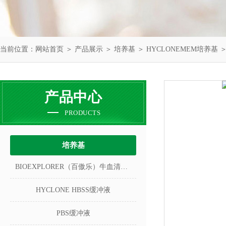
当前位置：
网站首页
＞
产品展示
＞
培养基
＞
HYCLONEMEM培养基
＞
产品中心
PRODUCTS
培养基
BIOEXPLORER（百傲乐）牛血清白蛋白
HYCLONE HBSS缓冲液
PBS缓冲液