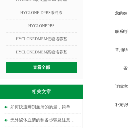
HYCLONE DPBS缓冲液
您的姓
HYCLONEPBS
联系电
HYCLONEDMEM低糖培养基
常用邮
HYCLONEDMEM高糖培养基
查看全部
省
详细地
相关文章
补充说
如何快速辨别血清的质量，简单明了
无外泌体血清的制备步骤及注意事项