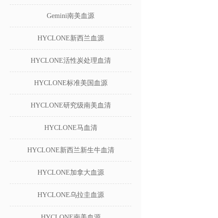
Gemini南美血源
HYCLONE新西兰血源
HYCLONE活性炭处理血清
HYCLONE标准美国血源
HYCLONE研究级南美血清
HYCLONE马血清
HYCLONE新西兰新生牛血清
HYCLONE加拿大血源
HYCLONE乌拉圭血源
HYCLONE南美血源