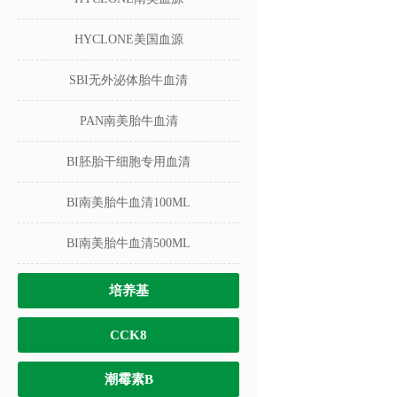
HYCLONE美国血源
SBI无外泌体胎牛血清
PAN南美胎牛血清
BI胚胎干细胞专用血清
BI南美胎牛血清100ML
BI南美胎牛血清500ML
培养基
CCK8
潮霉素B