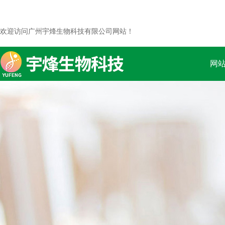
欢迎访问广州宇烽生物科技有限公司网站！
网