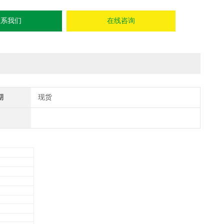
联系我们
在线咨询
期
现货