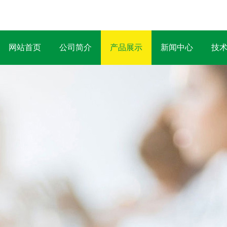
网站首页
公司简介
产品展示
新闻中心
技