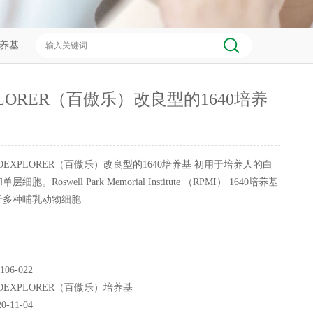
培养基
PLORER（百傲乐）改良型的1640培养
IOEXPLORER（百傲乐）改良型的1640培养基 初用于培养人的白
。Roswell Park Memorial Institute （RPMI） 1640培养基
于多种哺乳动物细胞
106-022
IOEXPLORER（百傲乐）培养基
20-11-04