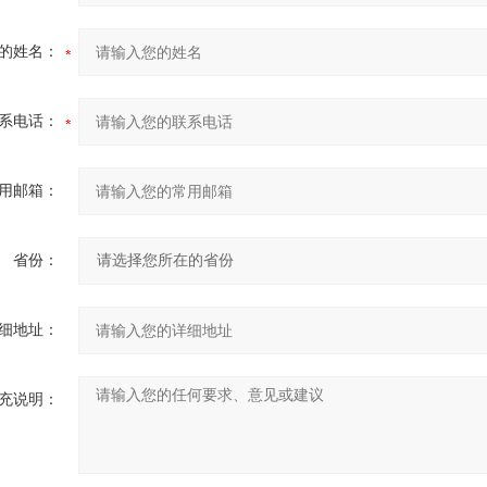
的姓名：
系电话：
用邮箱：
省份：
细地址：
充说明：