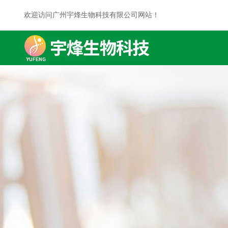
欢迎访问广州宇烽生物科技有限公司网站！