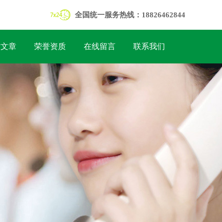
全国统一服务热线：18826462844
术文章
荣誉资质
在线留言
联系我们