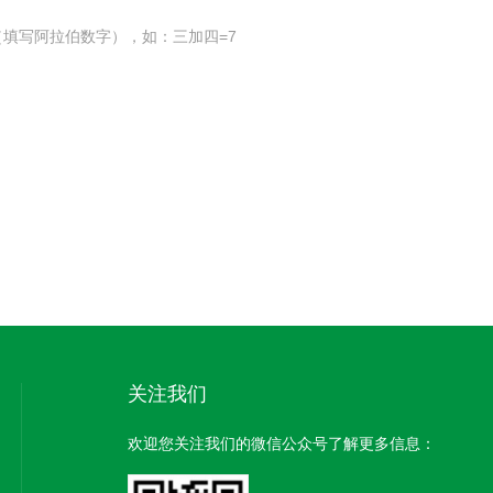
填写阿拉伯数字），如：三加四=7
关注我们
欢迎您关注我们的微信公众号了解更多信息：