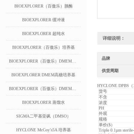
BIOEXPLORER（百傲乐）胰酶
BIOEXPLORER 缓冲液
BIOEXPLORER 超纯水
详细说明：
BIOEXPLORER（百傲乐）培养基
品牌
BIOEXPLORER（百傲乐）DMEM无糖培养基
供货周期
BIOEXPLORER DMEM高糖培养基
HYCLONE DPBS
BIOEXPLORER（百傲乐）DMEM低糖培养基
货号
不含
BIOEXPLORER 蒸馏水
浓度
PH
外观
SIGMA二甲基亚砜（DMSO）
规格
单价($）
HYCLONE McCoy’s5A 培养基
Triple 0.1µm sterile-