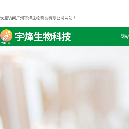
欢迎访问广州宇烽生物科技有限公司网站！
网