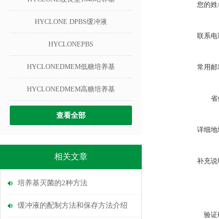
您的姓
HYCLONE DPBS缓冲液
联系电
HYCLONEPBS
HYCLONEDMEM低糖培养基
常用邮
HYCLONEDMEM高糖培养基
省
查看全部
详细地
相关文章
补充说
培养基灭菌的2种方法
缓冲液的配制方法和保存方法介绍
验证