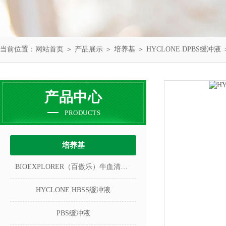
当前位置：
网站首页
＞
产品展示
＞
培养基
＞
HYCLONE DPBS缓冲液
＞
产品中心
PRODUCTS
培养基
BIOEXPLORER（百傲乐）牛血清白蛋白
HYCLONE HBSS缓冲液
PBS缓冲液