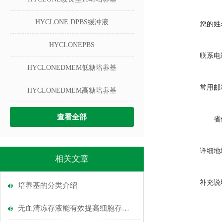
HYCLONE DPBS缓冲液
您的姓
HYCLONEPBS
联系电
HYCLONEDMEM低糖培养基
常用邮
HYCLONEDMEM高糖培养基
查看全部
省
详细地
相关文章
补充说
培养基的分类介绍
无血清冻存液能有效提高细胞存活率和复苏活性