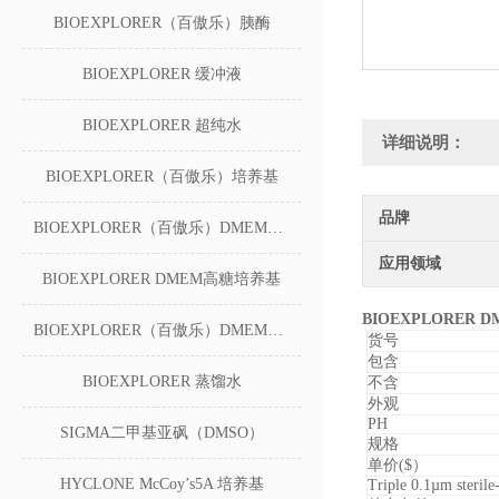
BIOEXPLORER（百傲乐）胰酶
BIOEXPLORER 缓冲液
BIOEXPLORER 超纯水
详细说明：
BIOEXPLORER（百傲乐）培养基
品牌
BIOEXPLORER（百傲乐）DMEM无糖培养基
应用领域
BIOEXPLORER DMEM高糖培养基
BIOEXPLORE
BIOEXPLORER（百傲乐）DMEM低糖培养基
货号
包含
BIOEXPLORER 蒸馏水
不含
外观
PH
SIGMA二甲基亚砜（DMSO）
规格
单价($）
HYCLONE McCoy’s5A 培养基
Triple 0.1µm sterile-