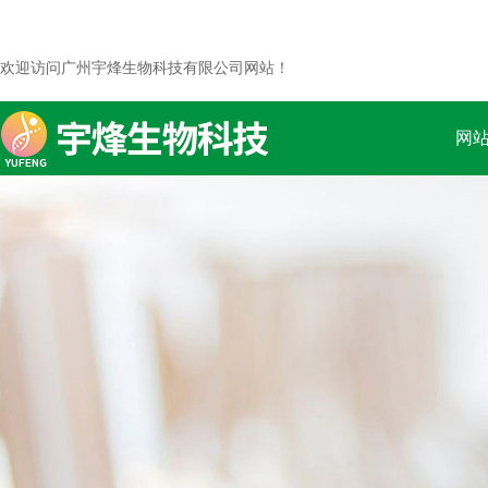
欢迎访问广州宇烽生物科技有限公司网站！
网