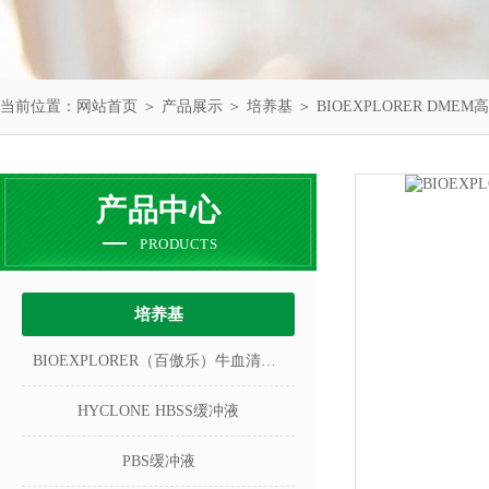
当前位置：
网站首页
＞
产品展示
＞
培养基
＞
BIOEXPLORER DME
产品中心
PRODUCTS
培养基
BIOEXPLORER（百傲乐）牛血清白蛋白
HYCLONE HBSS缓冲液
PBS缓冲液