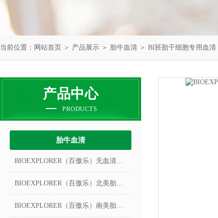
当前位置：
网站首页
＞
产品展示
＞
胎牛血清
＞
BI胚胎干细胞专用血清
产品中心
PRODUCTS
胎牛血清
BIOEXPLORER（百傲乐）无血清冻存液
BIOEXPLORER（百傲乐）北美胎牛血清
BIOEXPLORER（百傲乐）南美胎牛血清