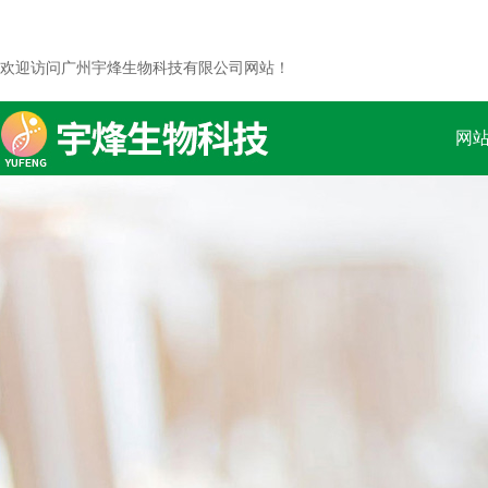
欢迎访问广州宇烽生物科技有限公司网站！
网