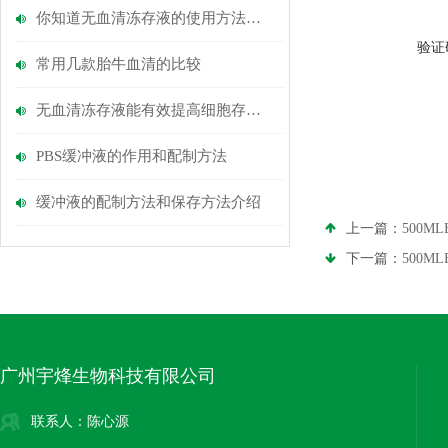
你知道无血清冻存液的使用方法吗？
验证
常用几款胎牛血清的比较
无血清冻存液能有效提高细胞存活率和复苏活性
PBS缓冲液的作用和配制方法
缓冲液的配制方法和保存方法介绍
上一篇：
500M
下一篇：
500M
广州宇烽生物科技有限公司
联系人：陈心源