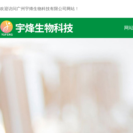
欢迎访问广州宇烽生物科技有限公司网站！
网