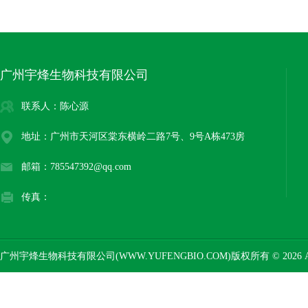
广州宇烽生物科技有限公司
联系人：陈心源
地址：广州市天河区棠东横岭二路7号、9号A栋473房
邮箱：785547392@qq.com
传真：
广州宇烽生物科技有限公司(WWW.YUFENGBIO.COM)版权所有 © 2026 AL