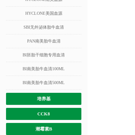
HYCLONE美国血源
SBI无外泌体胎牛血清
PAN南美胎牛血清
BI胚胎干细胞专用血清
BI南美胎牛血清100ML
BI南美胎牛血清500ML
培养基
CCK8
潮霉素B