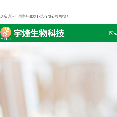
欢迎访问广州宇烽生物科技有限公司网站！
网