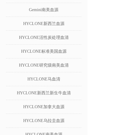
Gemini南美血源
HYCLONE新西兰血源
HYCLONE活性炭处理血清
HYCLONE标准美国血源
HYCLONE研究级南美血清
HYCLONE马血清
HYCLONE新西兰新生牛血清
HYCLONE加拿大血源
HYCLONE乌拉圭血源
HYCLONE南美血源