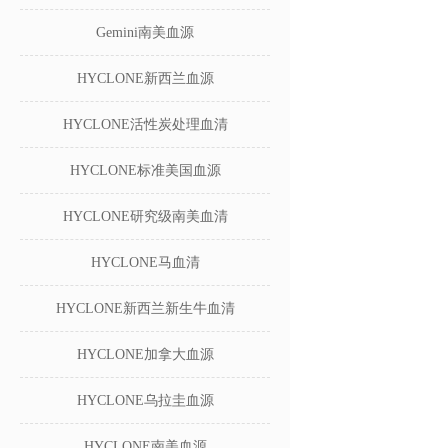
Gemini南美血源
HYCLONE新西兰血源
HYCLONE活性炭处理血清
HYCLONE标准美国血源
HYCLONE研究级南美血清
HYCLONE马血清
HYCLONE新西兰新生牛血清
HYCLONE加拿大血源
HYCLONE乌拉圭血源
HYCLONE南美血源