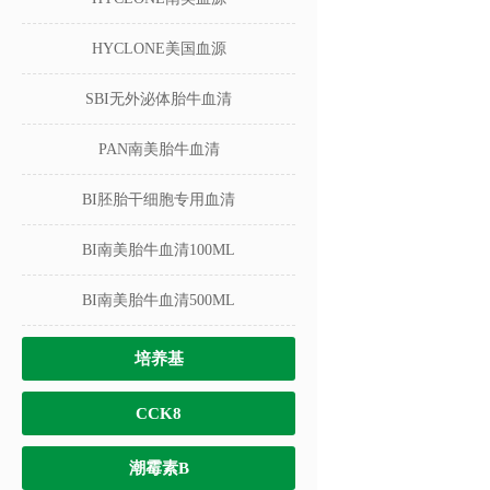
HYCLONE美国血源
SBI无外泌体胎牛血清
PAN南美胎牛血清
BI胚胎干细胞专用血清
BI南美胎牛血清100ML
BI南美胎牛血清500ML
培养基
CCK8
潮霉素B