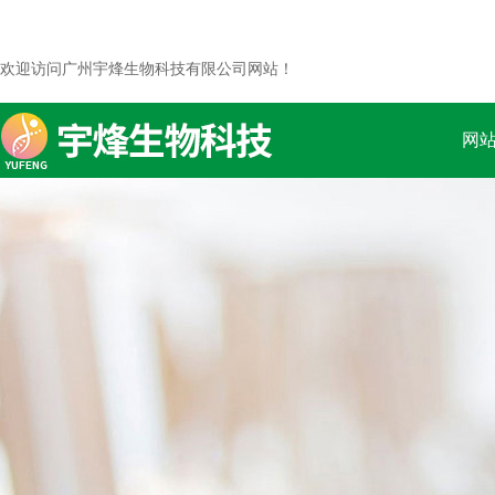
欢迎访问广州宇烽生物科技有限公司网站！
网