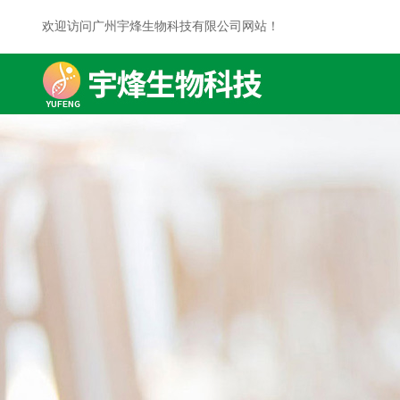
欢迎访问广州宇烽生物科技有限公司网站！