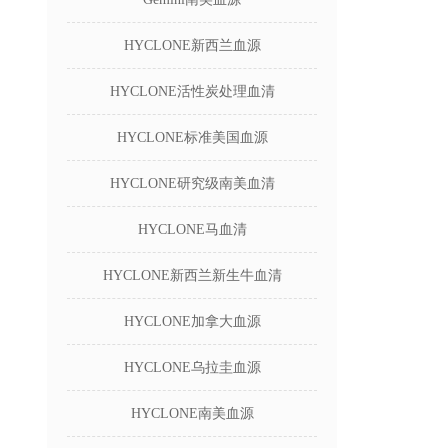
HYCLONE新西兰血源
HYCLONE活性炭处理血清
HYCLONE标准美国血源
HYCLONE研究级南美血清
HYCLONE马血清
HYCLONE新西兰新生牛血清
HYCLONE加拿大血源
HYCLONE乌拉圭血源
HYCLONE南美血源