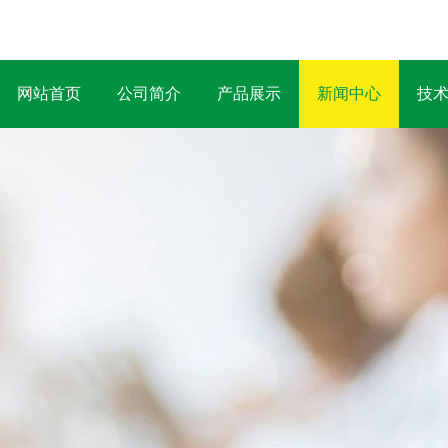
网站首页
公司简介
产品展示
新闻中心
技