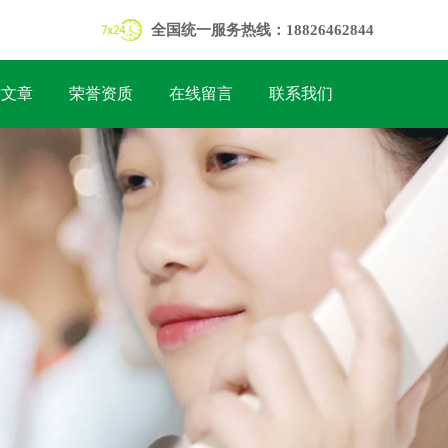
全国统一服务热线：18826462844
术文章
荣誉资质
在线留言
联系我们