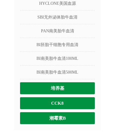
HYCLONE美国血源
SBI无外泌体胎牛血清
PAN南美胎牛血清
BI胚胎干细胞专用血清
BI南美胎牛血清100ML
BI南美胎牛血清500ML
培养基
CCK8
潮霉素B