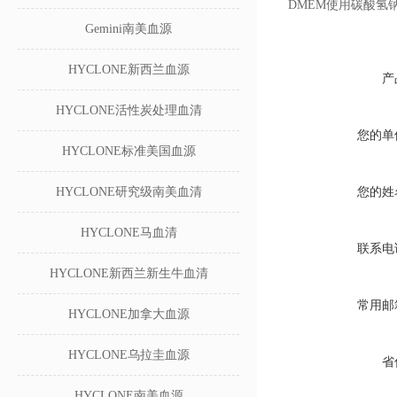
DMEM使用碳酸氢钠缓
Gemini南美血源
HYCLONE新西兰血源
产
HYCLONE活性炭处理血清
您的单
HYCLONE标准美国血源
HYCLONE研究级南美血清
您的姓
HYCLONE马血清
联系电
HYCLONE新西兰新生牛血清
常用邮
HYCLONE加拿大血源
HYCLONE乌拉圭血源
省
HYCLONE南美血源