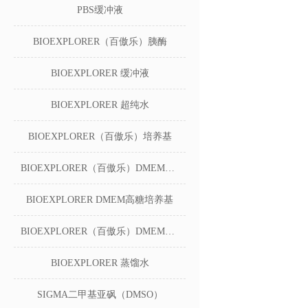
PBS缓冲液
BIOEXPLORER（百傲乐）胰酶
BIOEXPLORER 缓冲液
BIOEXPLORER 超纯水
BIOEXPLORER（百傲乐）培养基
BIOEXPLORER（百傲乐）DMEM无糖培养基
BIOEXPLORER DMEM高糖培养基
BIOEXPLORER（百傲乐）DMEM低糖培养基
BIOEXPLORER 蒸馏水
SIGMA二甲基亚砜（DMSO）