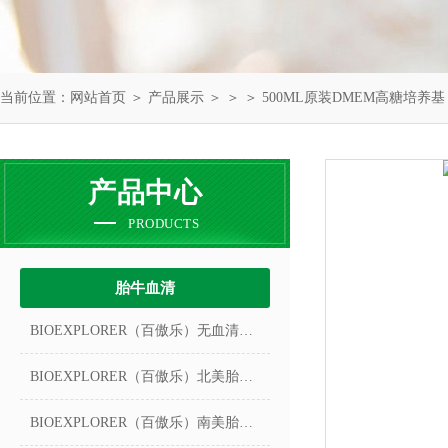
当前位置：
网站首页
＞
产品展示
＞ ＞ ＞ 500ML原装DMEM高糖培养基
产品中心
PRODUCTS
胎牛血清
BIOEXPLORER（百傲乐）无血清冻存液
BIOEXPLORER（百傲乐）北美胎牛血清
BIOEXPLORER（百傲乐）南美胎牛血清