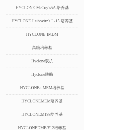
HYCLONE McCoy’s5A 培养基
HYCLONE Leibovitz's L-15 培养基
HYCLONE IMDM
高糖培养基
Hyclone双抗
Hyclone胰酶
HYCLONEa-MEM培养基
HYCLONEMEM培养基
HYCLONEM199培养基
HYCLONEDME/F12培养基