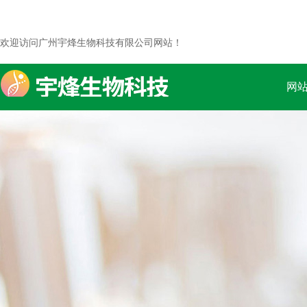
欢迎访问广州宇烽生物科技有限公司网站！
网