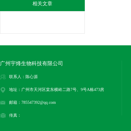
相关文章
广州宇烽生物科技有限公司
联系人：陈心源
地址：广州市天河区棠东横岭二路7号、9号A栋473房
邮箱：785547392@qq.com
传真：