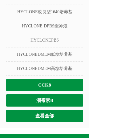
HYCLONE改良型1640培养基
HYCLONE DPBS缓冲液
HYCLONEPBS
HYCLONEDMEM低糖培养基
HYCLONEDMEM高糖培养基
CCK8
潮霉素B
查看全部