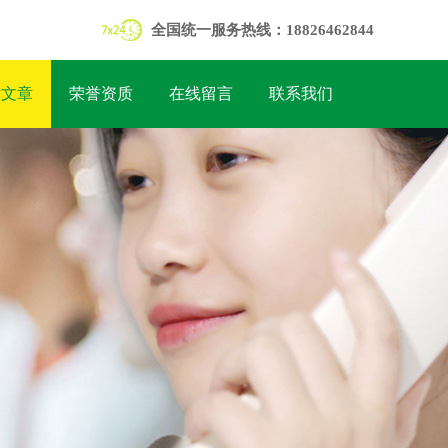
全国统一服务热线：18826462844
术文章
荣誉资质
在线留言
联系我们