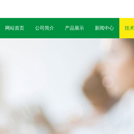
网站首页
公司简介
产品展示
新闻中心
技