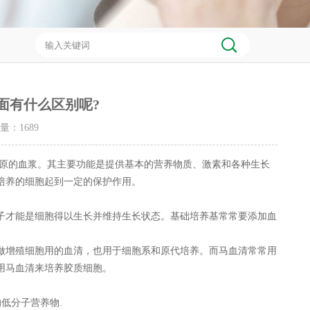
面有什么区别呢?
击量：
1689
的血浆。其主要功能是提供基本的营养物质、激素和各种生长
培养的细胞起到一定的保护作用。
才能是细胞得以生长并维持生长状态。基础培养基常常要添加血
增殖细胞用的血清，也用于细胞系和原代培养。而马血清常常用
用马血清来培养胶质细胞。
低分子营养物.