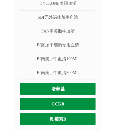
HYCLONE美国血源
SBI无外泌体胎牛血清
PAN南美胎牛血清
BI胚胎干细胞专用血清
BI南美胎牛血清100ML
BI南美胎牛血清500ML
培养基
CCK8
潮霉素B