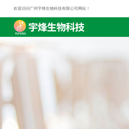
欢迎访问广州宇烽生物科技有限公司网站！