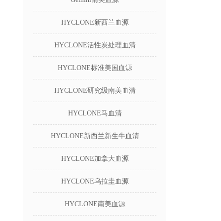
HYCLONE新西兰血源
HYCLONE活性炭处理血清
HYCLONE标准美国血源
HYCLONE研究级南美血清
HYCLONE马血清
HYCLONE新西兰新生牛血清
HYCLONE加拿大血源
HYCLONE乌拉圭血源
HYCLONE南美血源