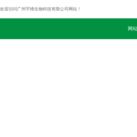
欢迎访问广州宇烽生物科技有限公司网站！
网