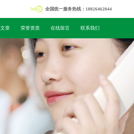
全国统一服务热线：18826462844
术文章
荣誉资质
在线留言
联系我们