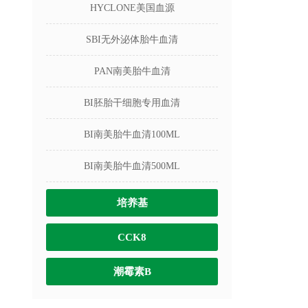
HYCLONE美国血源
SBI无外泌体胎牛血清
PAN南美胎牛血清
BI胚胎干细胞专用血清
BI南美胎牛血清100ML
BI南美胎牛血清500ML
培养基
CCK8
潮霉素B