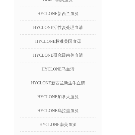
HYCLONE新西兰血源
HYCLONE活性炭处理血清
HYCLONE标准美国血源
HYCLONE研究级南美血清
HYCLONE马血清
HYCLONE新西兰新生牛血清
HYCLONE加拿大血源
HYCLONE乌拉圭血源
HYCLONE南美血源