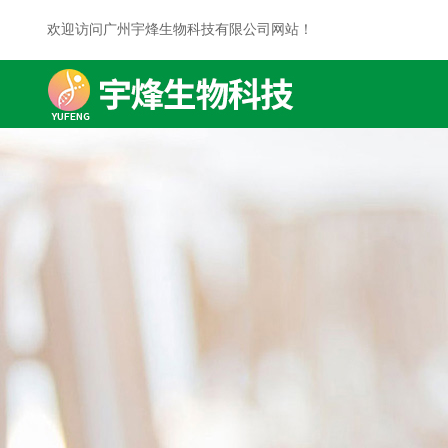
欢迎访问广州宇烽生物科技有限公司网站！