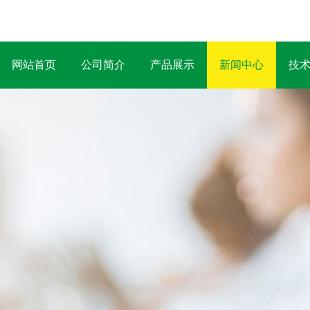
网站首页
公司简介
产品展示
新闻中心
技