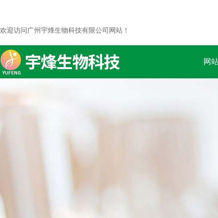
欢迎访问广州宇烽生物科技有限公司网站！
网